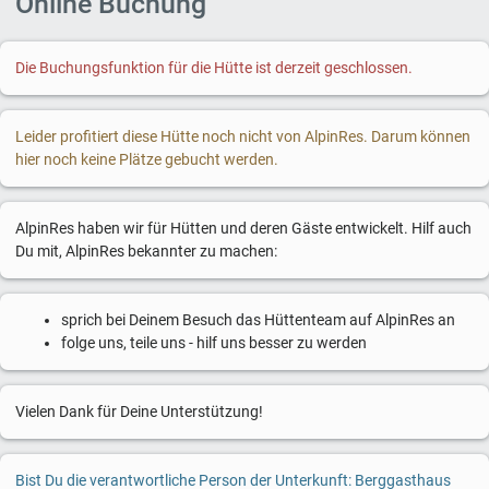
Online Buchung
Die Buchungsfunktion für die Hütte ist derzeit geschlossen.
Leider profitiert diese Hütte noch nicht von AlpinRes. Darum können
hier noch keine Plätze gebucht werden.
AlpinRes haben wir für Hütten und deren Gäste entwickelt. Hilf auch
Du mit, AlpinRes bekannter zu machen:
sprich bei Deinem Besuch das Hüttenteam auf AlpinRes an
folge uns, teile uns - hilf uns besser zu werden
Vielen Dank für Deine Unterstützung!
Bist Du die verantwortliche Person der Unterkunft: Berggasthaus