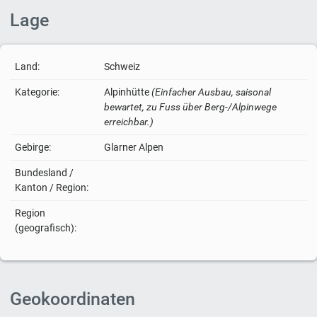
Lage
Land:
Schweiz
Kategorie:
Alpinhütte
(Einfacher Ausbau, saisonal
bewartet, zu Fuss über Berg-/Alpinwege
erreichbar.)
Gebirge:
Glarner Alpen
Bundesland /
Kanton / Region:
Region
(geografisch):
Geokoordinaten