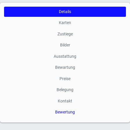
Details
Karten
Zustiege
Bilder
Ausstattung
Bewartung
Preise
Belegung
Kontakt
Bewertung