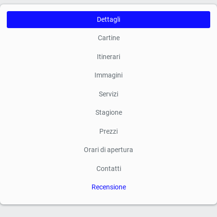
Dettagli
Cartine
Itinerari
Immagini
Servizi
Stagione
Prezzi
Orari di apertura
Contatti
Recensione