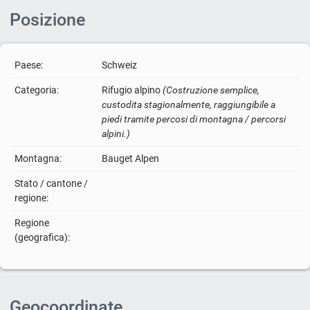
Posizione
Paese:
Schweiz
Categoria:
Rifugio alpino
(Costruzione semplice,
custodita stagionalmente, raggiungibile a
piedi tramite percosi di montagna / percorsi
alpini.)
Montagna:
Bauget Alpen
Stato / cantone /
regione:
Regione
(geografica):
Geocoordinate